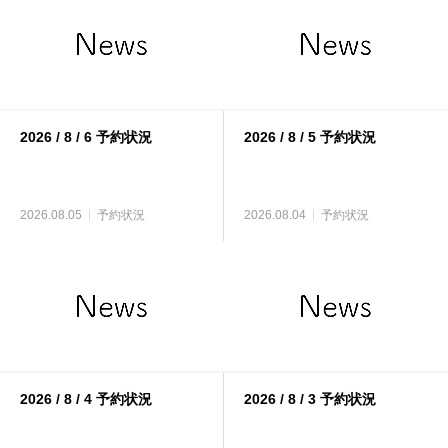
2026 / 8 / 6 予約状況
2026 / 8 / 5 予約状況
2026.08.05
予約状況
2026.08.04
予約状況
2026 / 8 / 4 予約状況
2026 / 8 / 3 予約状況