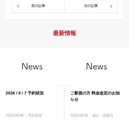
前の記事
次の記事
最新情報
2026 / 8 / 7 予約状況
ご新規の方 料金改定のお知
らせ
2026.08.06
予約状況
2026.08.06
改訂・休業日