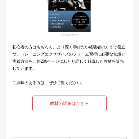
初心者の方はもちろん、より深く学びたい経験者の方まで役立
つ、トレーニングエクササイズのフォーム習得に必要な知識と
実践方法を、約200ページにわたり詳しく解説した教材を販売
しています。
ご興味のある方は、ぜひご覧ください。
教材の詳細はこちら