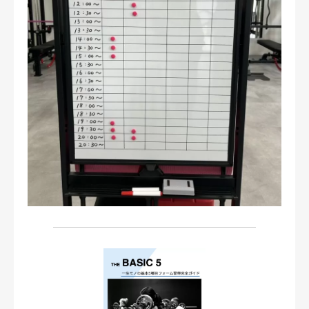
お問い合わせ・ご予約
会則等
お知らせ