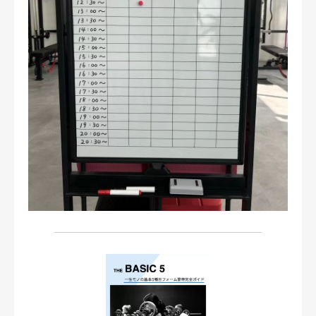
お問い合わせ・ご予約
会則等
お知らせ