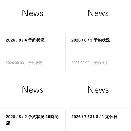
2026 / 8 / 4 予約状況
2026 / 8 / 3 予約状況
2026.08.03
予約状況
2026.08.02
予約状況
2026 / 8 / 2 予約状況 19時閉
2026 / 7 / 31 8 / 1 定休日
店