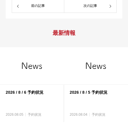
前の記事
次の記事
最新情報
2026 / 8 / 6 予約状況
2026 / 8 / 5 予約状況
2026.08.05
予約状況
2026.08.04
予約状況