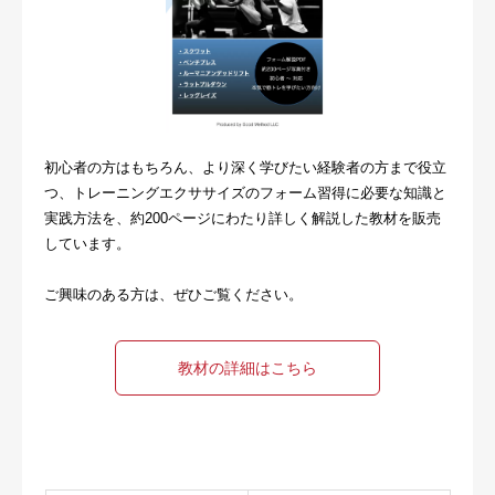
初心者の方はもちろん、より深く学びたい経験者の方まで役立
つ、トレーニングエクササイズのフォーム習得に必要な知識と
実践方法を、約200ページにわたり詳しく解説した教材を販売
しています。
ご興味のある方は、ぜひご覧ください。
教材の詳細はこちら