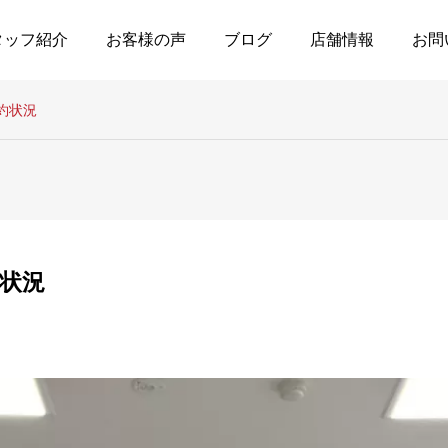
タッフ紹介
お客様の声
ブログ
店舗情報
お問
の予約状況
予約状況