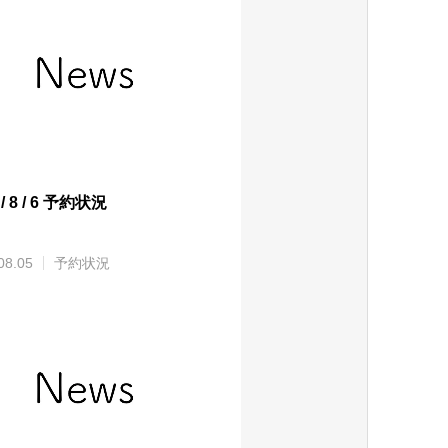
 / 8 / 6 予約状況
08.05
予約状況