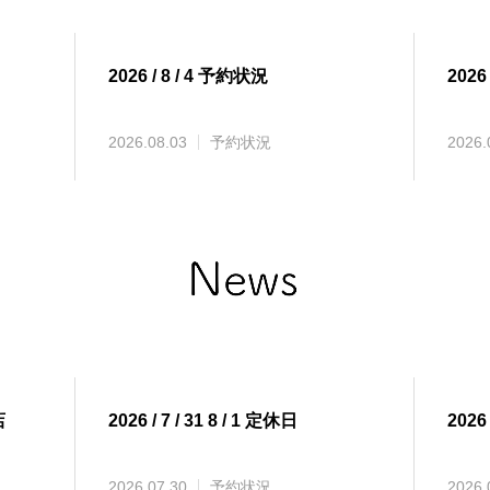
2026 / 8 / 4 予約状況
2026
2026.08.03
予約状況
2026.
店
2026 / 7 / 31 8 / 1 定休日
2026
2026.07.30
予約状況
2026.