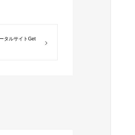
ータルサイトGet