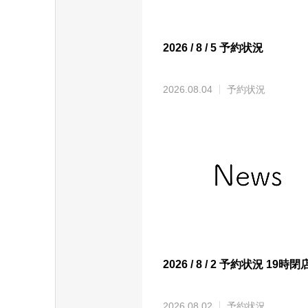
2026 / 8 / 5 予約状況
2026.08.04
予約状況
2026 / 8 / 2 予約状況 19時閉
2026.08.02
予約状況