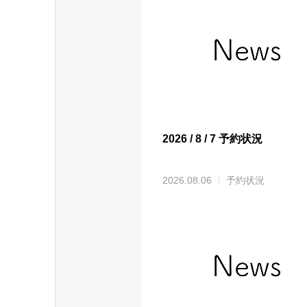
2026 / 8 / 7 予約状況
2026.08.06
予約状況