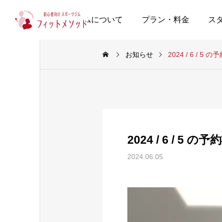
当ジムについて
プラン・料金
ス
お知らせ
2024 / 6 / 5 
2024 / 6 / 5 の
2024.06.05