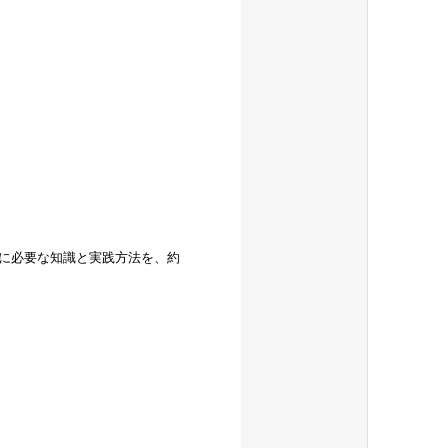
に必要な知識と実践方法を、約