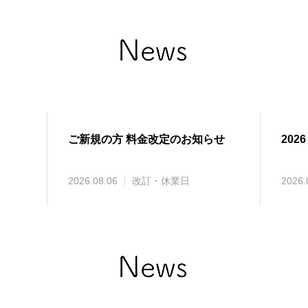
ご新規の方 料金改定のお知らせ
2026
2026.08.06
改訂・休業日
2026.