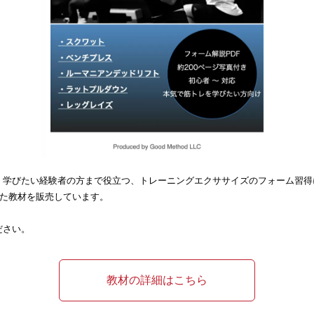
く学びたい経験者の方まで役立つ、トレーニングエクササイズのフォーム習得
した教材を販売しています。
ださい。
教材の詳細はこちら