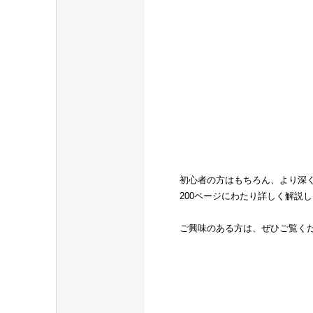
初心者の方はもちろん、より深
200ページにわたり詳しく解説
ご興味のある方は、ぜひご覧く