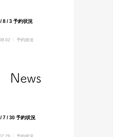
 / 8 / 3 予約状況
08.02
予約状況
 / 7 / 30 予約状況
07.29
予約状況