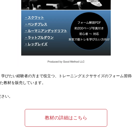
く学びたい経験者の方まで役立つ、トレーニングエクササイズのフォーム習得
した教材を販売しています。
ださい。
教材の詳細はこちら