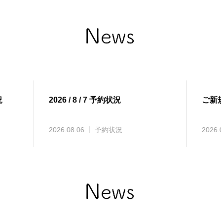
況
2026 / 8 / 7 予約状況
ご新
2026.08.06
予約状況
2026.