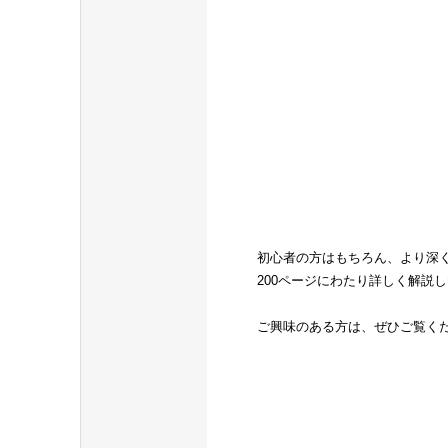
初心者の方はもちろん、より深
200ページにわたり詳しく解説
ご興味のある方は、ぜひご覧く