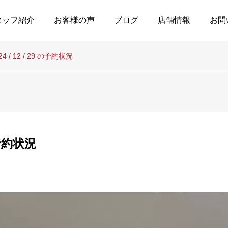
タッフ紹介
お客様の声
ブログ
店舗情報
お問
24 / 12 / 29 の予約状況
 の予約状況