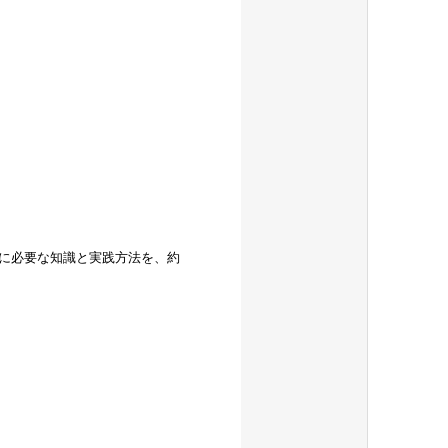
に必要な知識と実践方法を、約