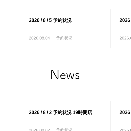
2026 / 8 / 5 予約状況
2026
2026.08.04
予約状況
2026.
2026 / 8 / 2 予約状況 19時閉店
2026 
2026.08.02
予約状況
2026.