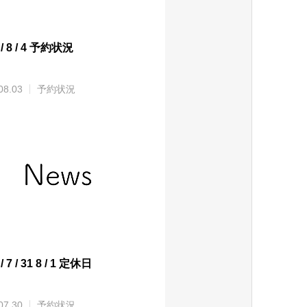
 / 8 / 4 予約状況
08.03
予約状況
/ 7 / 31 8 / 1 定休日
07.30
予約状況