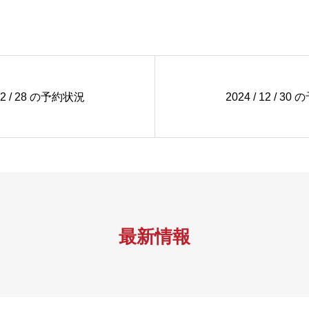
 12 / 28 の予約状況
2024 / 12 / 3
最新情報