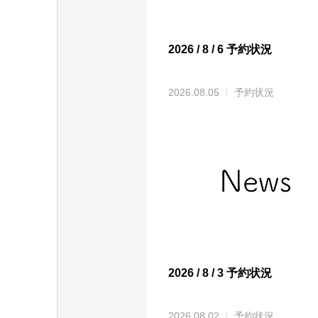
2026 / 8 / 6 予約状況
2026.08.05
予約状況
2026 / 8 / 3 予約状況
2026.08.02
予約状況