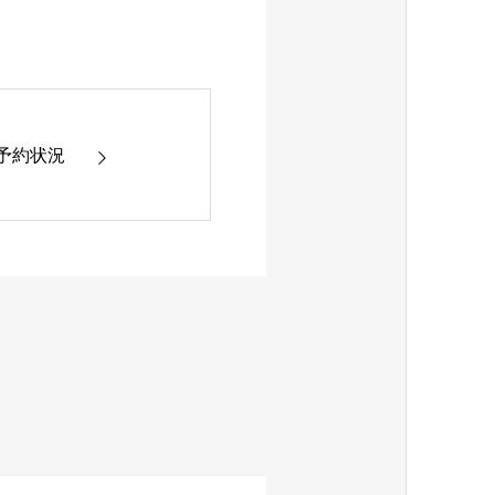
0 の予約状況