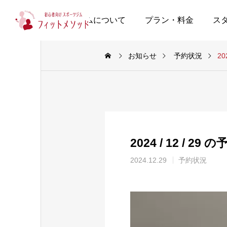
当ジムについて
プラン・料金
ス
お知らせ
予約状況
20
2024 / 12 / 29
2024.12.29
予約状況