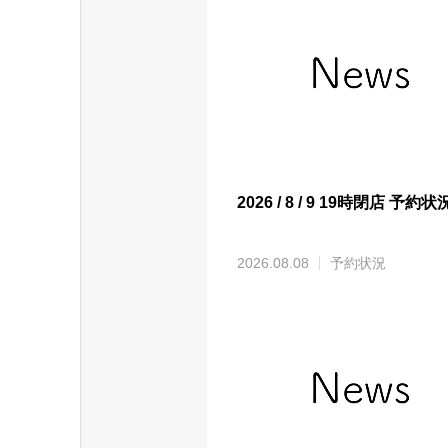
2026 / 8 / 9 19時閉店 予約状
2026.08.08
予約状況