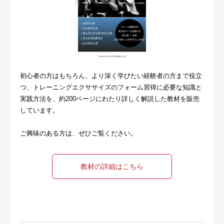
初心者の方はもちろん、より深く学びたい経験者の方まで役立
つ、トレーニングエクササイズのフォーム習得に必要な知識と
実践方法を、約200ページにわたり詳しく解説した教材を販売
しています。
ご興味のある方は、ぜひご覧ください。
教材の詳細はこちら