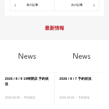
前の記事
次の記事
最新情報
2026 / 8 / 9 19時閉店 予約状
2026 / 8 / 7 予約状況
況
2026.08.08
予約状況
2026.08.06
予約状況