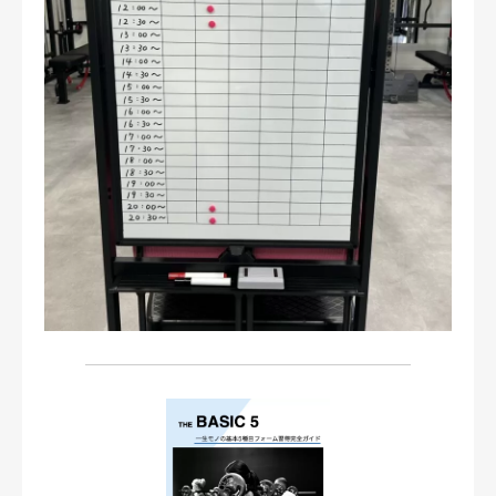
お問い合わせ・ご予約
会則等
お知らせ