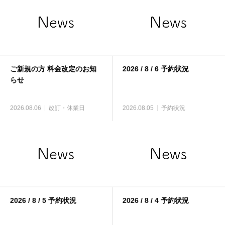
ご新規の方 料金改定のお知
2026 / 8 / 6 予約状況
らせ
2026.08.06
改訂・休業日
2026.08.05
予約状況
2026 / 8 / 5 予約状況
2026 / 8 / 4 予約状況