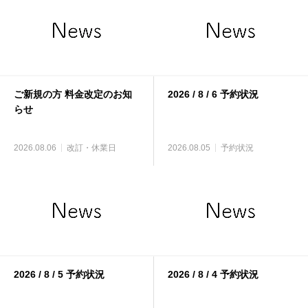
ご新規の方 料金改定のお知
2026 / 8 / 6 予約状況
らせ
2026.08.06
改訂・休業日
2026.08.05
予約状況
2026 / 8 / 5 予約状況
2026 / 8 / 4 予約状況