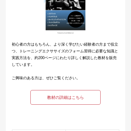
初心者の方はもちろん、より深く学びたい経験者の方まで役立
つ、トレーニングエクササイズのフォーム習得に必要な知識と
実践方法を、約200ページにわたり詳しく解説した教材を販売
しています。
ご興味のある方は、ぜひご覧ください。
教材の詳細はこちら