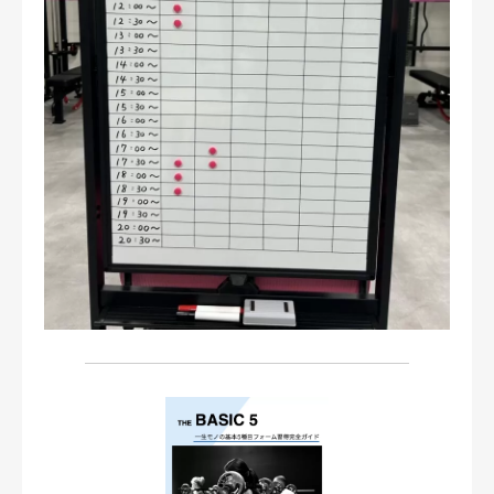
お問い合わせ・ご予約
会則等
お知らせ