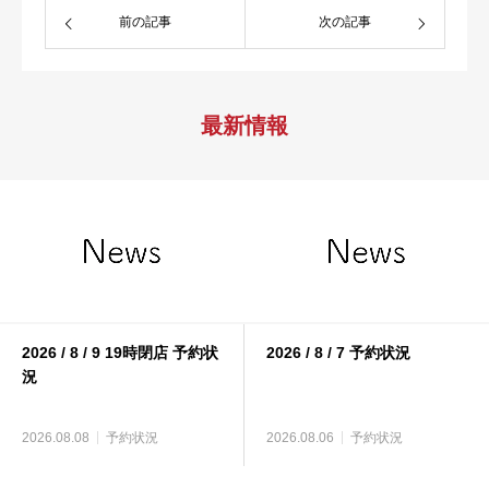
前の記事
次の記事
最新情報
2026 / 8 / 9 19時閉店 予約状
2026 / 8 / 7 予約状況
況
2026.08.08
予約状況
2026.08.06
予約状況