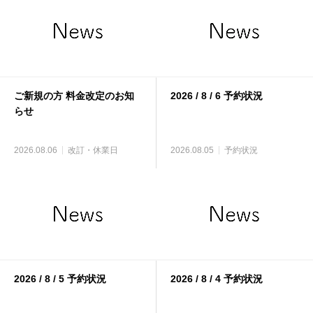
ご新規の方 料金改定のお知
2026 / 8 / 6 予約状況
らせ
2026.08.06
改訂・休業日
2026.08.05
予約状況
2026 / 8 / 5 予約状況
2026 / 8 / 4 予約状況