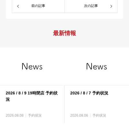
前の記事
次の記事
最新情報
2026 / 8 / 9 19時閉店 予約状
2026 / 8 / 7 予約状況
況
2026.08.08
予約状況
2026.08.06
予約状況