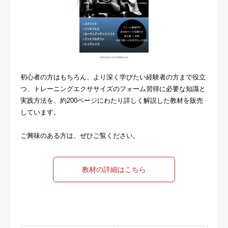
初心者の方はもちろん、より深く学びたい経験者の方まで役立
つ、トレーニングエクササイズのフォーム習得に必要な知識と
実践方法を、約200ページにわたり詳しく解説した教材を販売
しています。
ご興味のある方は、ぜひご覧ください。
教材の詳細はこちら