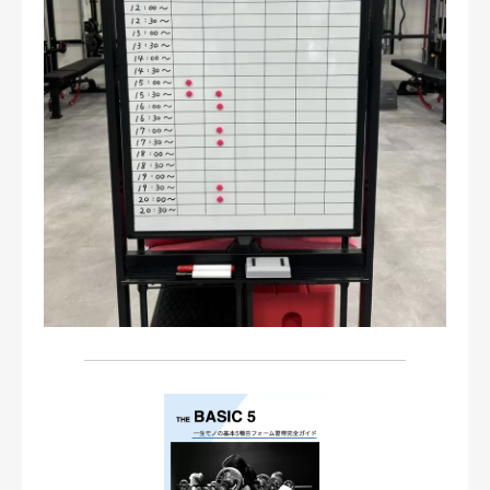
お問い合わせ・ご予約
会則等
お知らせ