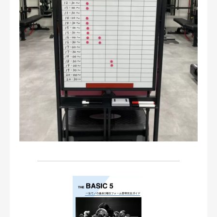
お問い合わせ・ご予約
会則等
お知らせ