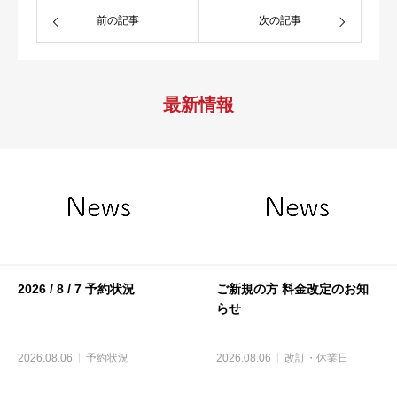
前の記事
次の記事
最新情報
2026 / 8 / 7 予約状況
ご新規の方 料金改定のお知
らせ
2026.08.06
予約状況
2026.08.06
改訂・休業日