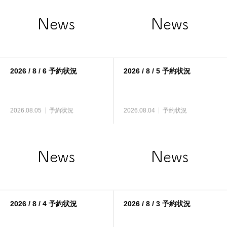
2026 / 8 / 6 予約状況
2026 / 8 / 5 予約状況
2026.08.05
予約状況
2026.08.04
予約状況
2026 / 8 / 4 予約状況
2026 / 8 / 3 予約状況