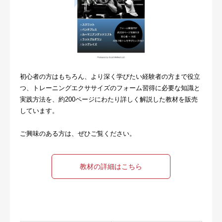
初心者の方はもちろん、より深く学びたい経験者の方まで役立
つ、トレーニングエクササイズのフォーム習得に必要な知識と
実践方法を、約200ページにわたり詳しく解説した教材を販売
しています。
ご興味のある方は、ぜひご覧ください。
教材の詳細はこちら