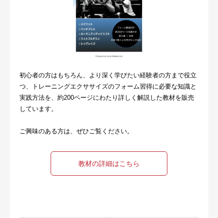
初心者の方はもちろん、より深く学びたい経験者の方まで役立
つ、トレーニングエクササイズのフォーム習得に必要な知識と
実践方法を、約200ページにわたり詳しく解説した教材を販売
しています。
ご興味のある方は、ぜひご覧ください。
教材の詳細はこちら