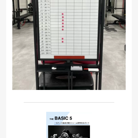
お問い合わせ・ご予約
会則等
お知らせ