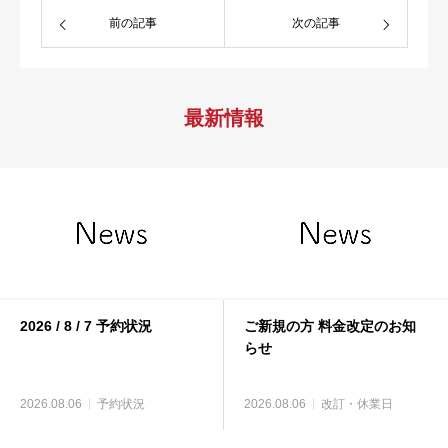
前の記事
次の記事
最新情報
2026 / 8 / 7 予約状況
ご新規の方 料金改定のお知
らせ
2026.08.06
予約状況
2026.08.06
改訂・休業日