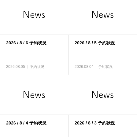
2026 / 8 / 6 予約状況
2026 / 8 / 5 予約状況
2026.08.05
予約状況
2026.08.04
予約状況
2026 / 8 / 4 予約状況
2026 / 8 / 3 予約状況