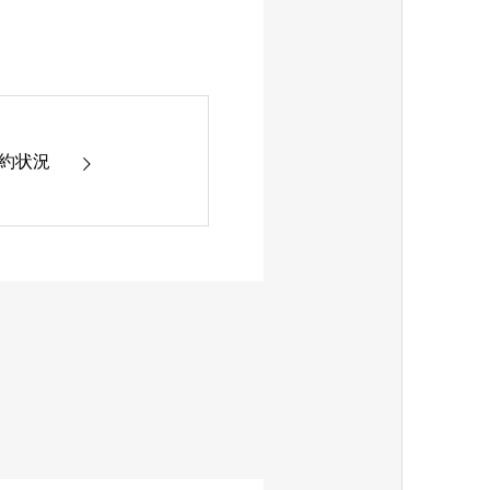
9 予約状況