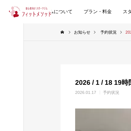
当ジムについて
プラン・料金
ス
お知らせ
予約状況
20
2026 / 1 / 18 
2026.01.17
予約状況