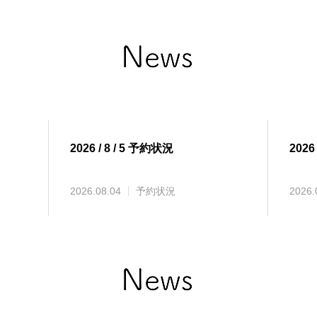
2026 / 8 / 5 予約状況
2026
2026.08.04
予約状況
2026.