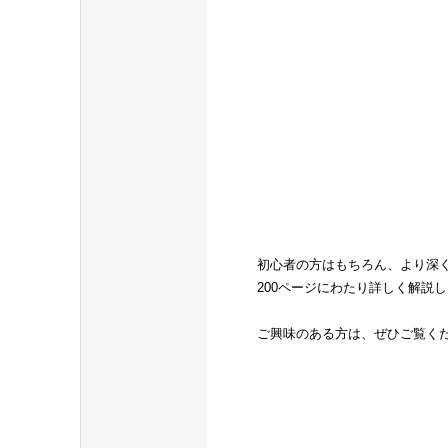
初心者の方はもちろん、より深
200ページにわたり詳しく解説
ご興味のある方は、ぜひご覧く