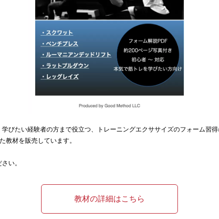
く学びたい経験者の方まで役立つ、トレーニングエクササイズのフォーム習得
した教材を販売しています。
ださい。
教材の詳細はこちら