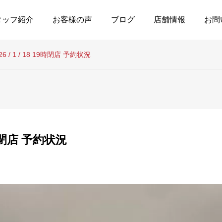
タッフ紹介
お客様の声
ブログ
店舗情報
お問
26 / 1 / 18 19時閉店 予約状況
19時閉店 予約状況