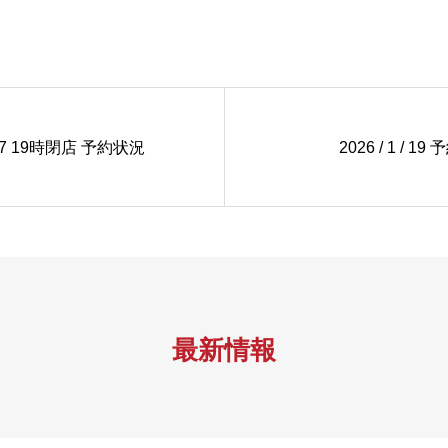
 / 17 19時閉店 予約状況
2026 / 1 / 1
最新情報