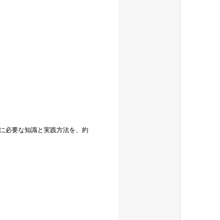
に必要な知識と実践方法を、約