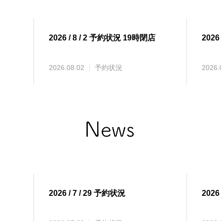
2026 / 8 / 2 予約状況 19時閉店
2026 
2026.08.02
予約状況
2026.
2026 / 7 / 29 予約状況
2026