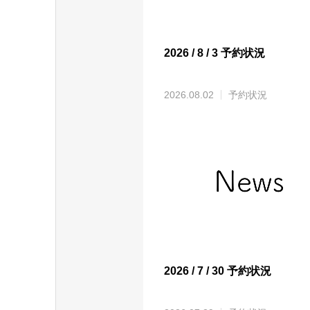
2026 / 8 / 3 予約状況
2026.08.02
予約状況
2026 / 7 / 30 予約状況