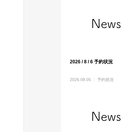
2026 / 8 / 6 予約状況
2026.08.05
予約状況