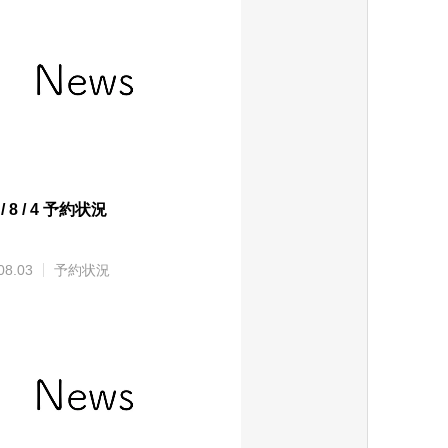
 / 8 / 4 予約状況
08.03
予約状況