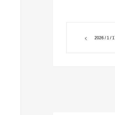
2026 / 1