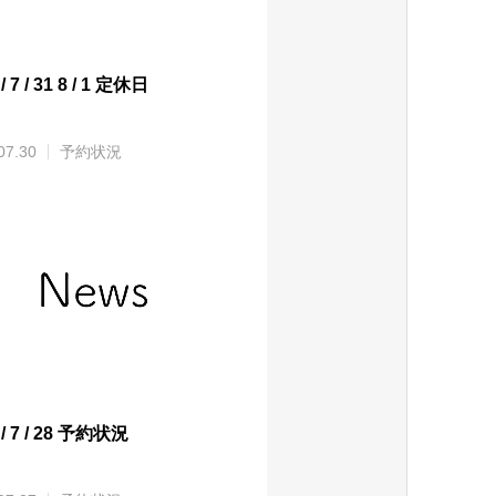
/ 7 / 31 8 / 1 定休日
07.30
予約状況
 / 7 / 28 予約状況