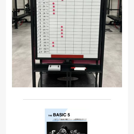
お問い合わせ・ご予約
会則等
お知らせ