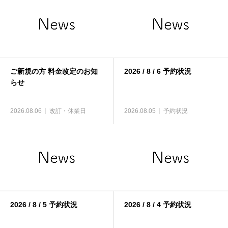
ご新規の方 料金改定のお知
2026 / 8 / 6 予約状況
らせ
2026.08.06
改訂・休業日
2026.08.05
予約状況
2026 / 8 / 5 予約状況
2026 / 8 / 4 予約状況