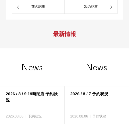
前の記事
次の記事
最新情報
2026 / 8 / 9 19時閉店 予約状
2026 / 8 / 7 予約状況
況
2026.08.08
予約状況
2026.08.06
予約状況