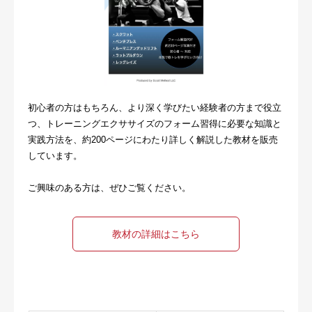
初心者の方はもちろん、より深く学びたい経験者の方まで役立
つ、トレーニングエクササイズのフォーム習得に必要な知識と
実践方法を、約200ページにわたり詳しく解説した教材を販売
しています。
ご興味のある方は、ぜひご覧ください。
教材の詳細はこちら