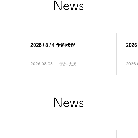
2026 / 8 / 4 予約状況
2026
2026.08.03
予約状況
2026.