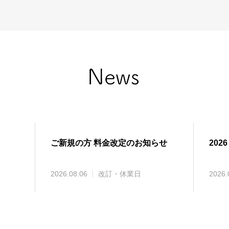
ご新規の方 料金改定のお知らせ
2026
2026.08.06
改訂・休業日
2026.