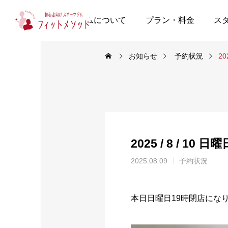
当ジムについて
プラン・料金
ス
お知らせ
予約状況
20
2025 / 8 / 10
2025.08.09
予約状況
本日日曜日19時閉店にな