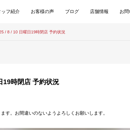
タッフ紹介
お客様の声
ブログ
店舗情報
お問
25 / 8 / 10 日曜日19時閉店 予約状況
 日曜日19時閉店 予約状況
ります。お間違いのないようよろしくお願いします。