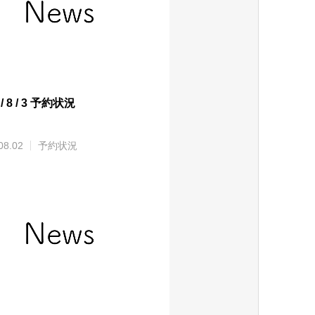
 / 8 / 3 予約状況
08.02
予約状況