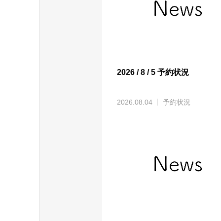
2026 / 8 / 5 予約状況
2026.08.04
予約状況