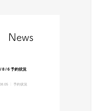
 / 8 / 6 予約状況
08.05
予約状況