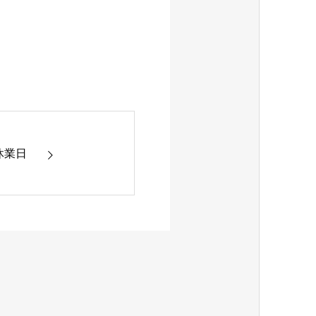
1 休業日