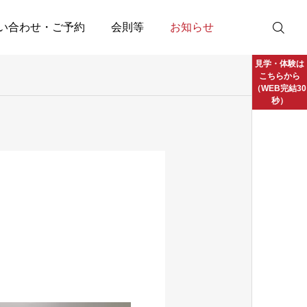
い合わせ・ご予約
会則等
お知らせ
見学・体験は
こちらから
（WEB完結30
秒）