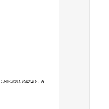
に必要な知識と実践方法を、約