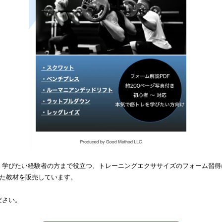
く学びたい経験者の方まで役立つ、トレーニングエクササイズのフォーム習得
した教材を販売しています。
ださい。