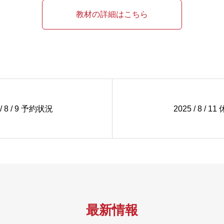
教材の詳細はこちら
 / 8 / 9 予約状況
2025 / 8 / 1
最新情報