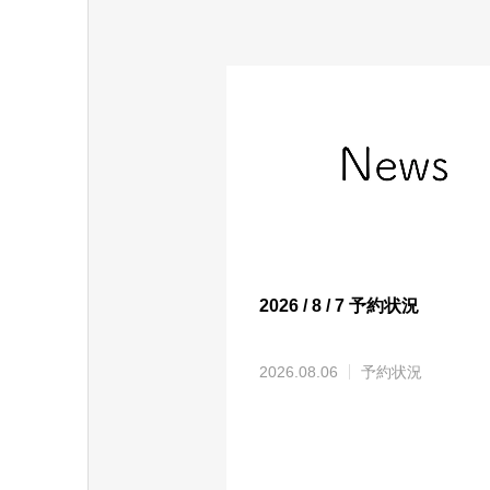
2026 / 8 / 7 予約状況
2026.08.06
予約状況