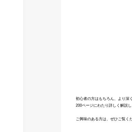
初心者の方はもちろん、より深
200ページにわたり詳しく解説
ご興味のある方は、ぜひご覧く