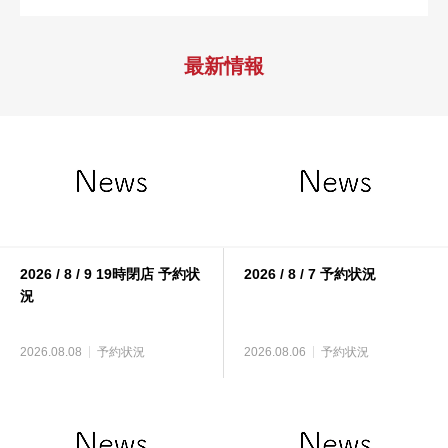
最新情報
2026 / 8 / 9 19時閉店 予約状
2026 / 8 / 7 予約状況
況
2026.08.08
予約状況
2026.08.06
予約状況