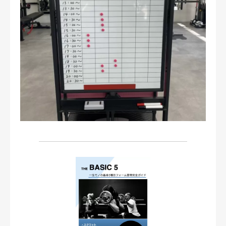
お問い合わせ・ご予約
会則等
お知らせ