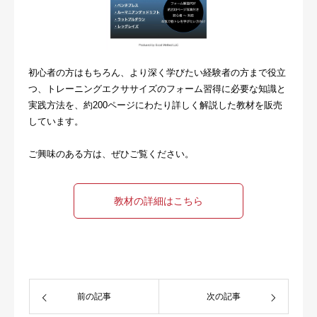
初心者の方はもちろん、より深く学びたい経験者の方まで役立
つ、トレーニングエクササイズのフォーム習得に必要な知識と
実践方法を、約200ページにわたり詳しく解説した教材を販売
しています。
ご興味のある方は、ぜひご覧ください。
教材の詳細はこちら
前の記事
次の記事