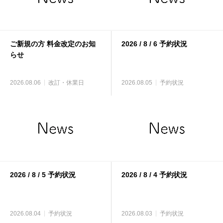
ご新規の方 料金改定のお知
2026 / 8 / 6 予約状況
らせ
2026.08.06
改訂・休業日
2026.08.05
予約状況
2026 / 8 / 5 予約状況
2026 / 8 / 4 予約状況
2026.08.04
予約状況
2026.08.03
予約状況