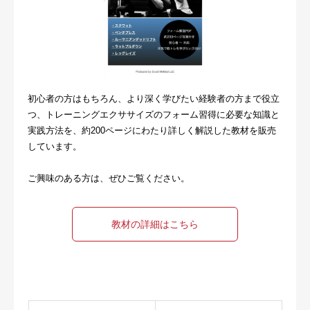
初心者の方はもちろん、より深く学びたい経験者の方まで役立
つ、トレーニングエクササイズのフォーム習得に必要な知識と
実践方法を、約200ページにわたり詳しく解説した教材を販売
しています。
ご興味のある方は、ぜひご覧ください。
教材の詳細はこちら