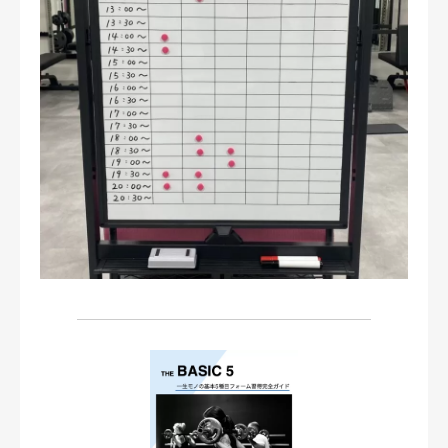
お問い合わせ・ご予約
会則等
お知らせ