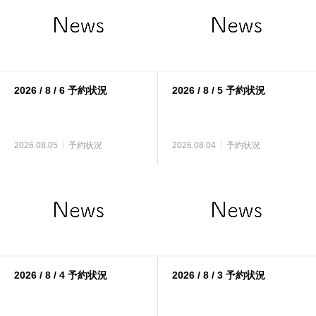
2026 / 8 / 6 予約状況
2026 / 8 / 5 予約状況
2026.08.05
予約状況
2026.08.04
予約状況
2026 / 8 / 4 予約状況
2026 / 8 / 3 予約状況