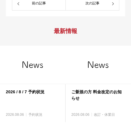
前の記事
次の記事
最新情報
2026 / 8 / 7 予約状況
ご新規の方 料金改定のお知
らせ
2026.08.06
予約状況
2026.08.06
改訂・休業日