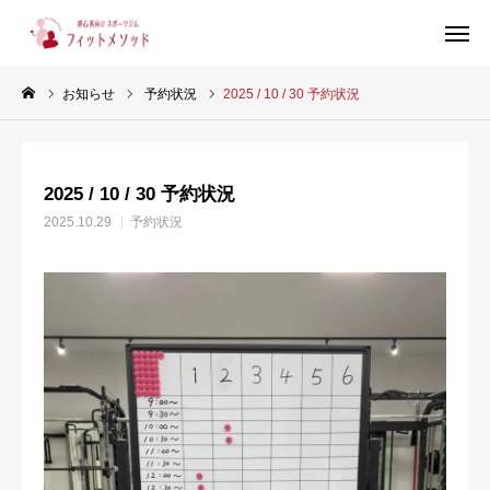
お知らせ
予約状況
2025 / 10 / 30 予約状況
見学・体験はこちらから（WEB完結30秒）
2025 / 10 / 30 予約状況
当ジムについて
2025.10.29
予約状況
プラン・料金
スタッフ紹介
お客様の声
ブログ
店舗情報