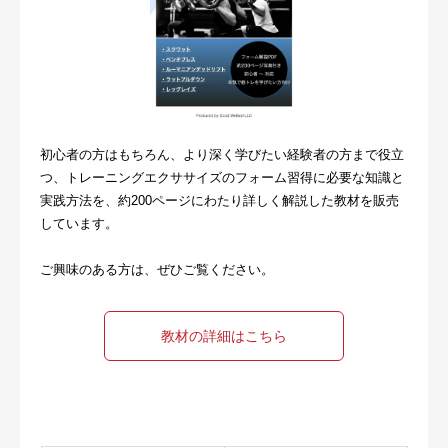
初心者の方はもちろん、より深く学びたい経験者の方まで役立
つ、トレーニングエクササイズのフォーム習得に必要な知識と
実践方法を、約200ページにわたり詳しく解説した教材を販売
しています。
ご興味のある方は、ぜひご覧ください。
教材の詳細はこちら