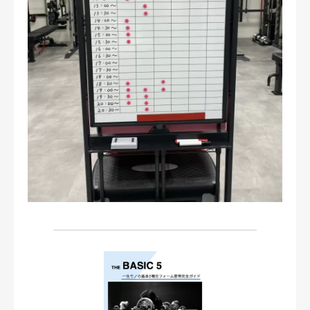
お問い合わせ・ご予約
会則等
お知らせ