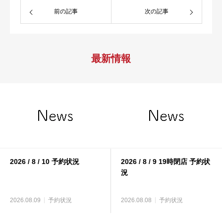
前の記事
次の記事
最新情報
2026 / 8 / 10 予約状況
2026 / 8 / 9 19時閉店 予約状
況
2026.08.09
予約状況
2026.08.08
予約状況