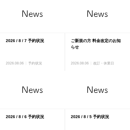
2026 / 8 / 7 予約状況
ご新規の方 料金改定のお知
らせ
2026.08.06
予約状況
2026.08.06
改訂・休業日
2026 / 8 / 6 予約状況
2026 / 8 / 5 予約状況