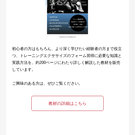
お問い合わせ・ご予約
会則等
お知らせ
初心者の方はもちろん、より深く学びたい経験者の方まで役立
つ、トレーニングエクササイズのフォーム習得に必要な知識と
実践方法を、約200ページにわたり詳しく解説した教材を販売
しています。
ご興味のある方は、ぜひご覧ください。
教材の詳細はこちら