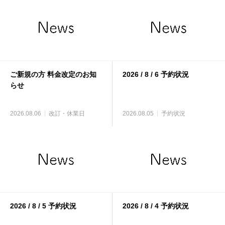
ご新規の方 料金改定のお知
2026 / 8 / 6 予約状況
らせ
2026.08.06
改訂・休業日
2026.08.05
予約状況
2026 / 8 / 5 予約状況
2026 / 8 / 4 予約状況