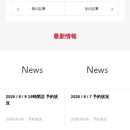
前の記事
次の記事
最新情報
2026 / 8 / 9 19時閉店 予約状
2026 / 8 / 7 予約状況
況
2026.08.08
予約状況
2026.08.06
予約状況