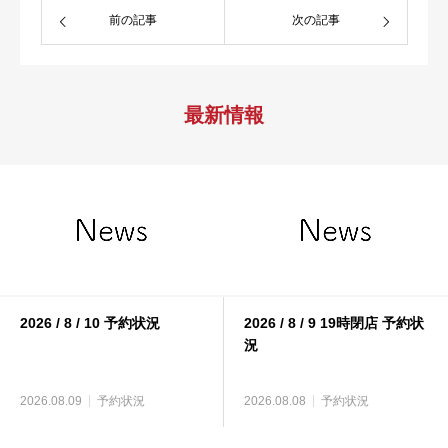
前の記事
次の記事
最新情報
2026 / 8 / 10 予約状況
2026 / 8 / 9 19時閉店 予約状
況
2026.08.09
予約状況
2026.08.08
予約状況