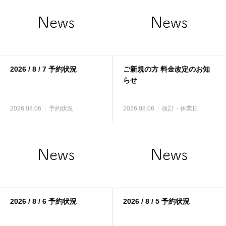
2026 / 8 / 7 予約状況
ご新規の方 料金改定のお知
らせ
2026.08.06
予約状況
2026.08.06
改訂・休業日
2026 / 8 / 6 予約状況
2026 / 8 / 5 予約状況