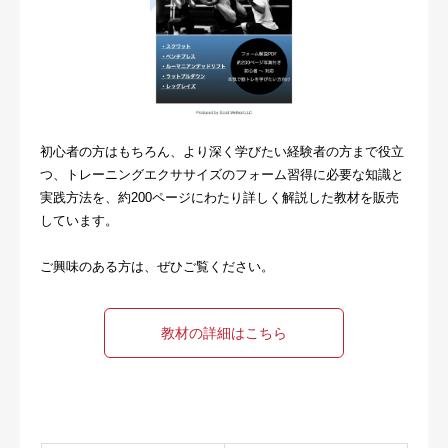
初心者の方はもちろん、より深く学びたい経験者の方まで役立
つ、トレーニングエクササイズのフォーム習得に必要な知識と
実践方法を、約200ページにわたり詳しく解説した教材を販売
しています。
ご興味のある方は、ぜひご覧ください。
教材の詳細はこちら