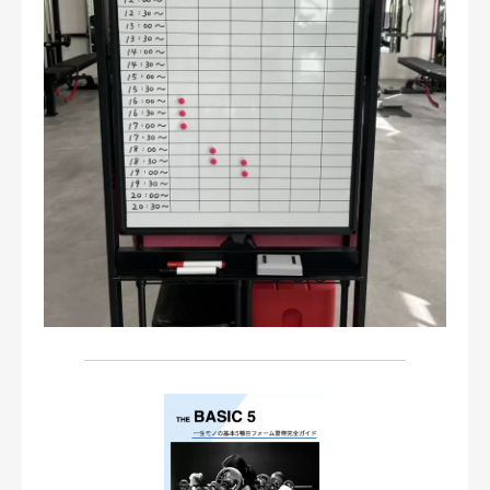
お問い合わせ・ご予約
会則等
お知らせ