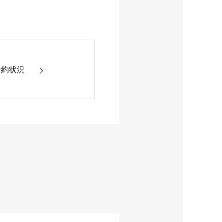
 の予約状況