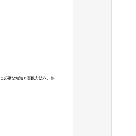
に必要な知識と実践方法を、約