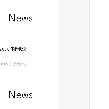
 / 8 / 6 予約状況
08.05
予約状況