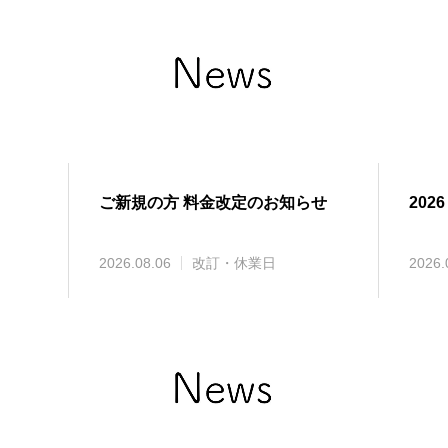
ご新規の方 料金改定のお知らせ
2026
2026.08.06
改訂・休業日
2026.