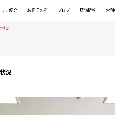
タッフ紹介
お客様の声
ブログ
店舗情報
お問
の予約状況
予約状況