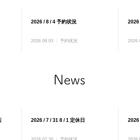
2026 / 8 / 4 予約状況
2026
2026.08.03
予約状況
2026.
店
2026 / 7 / 31 8 / 1 定休日
2026
2026.07.30
予約状況
2026.