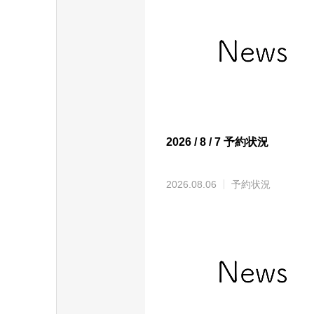
2026 / 8 / 7 予約状況
2026.08.06
予約状況