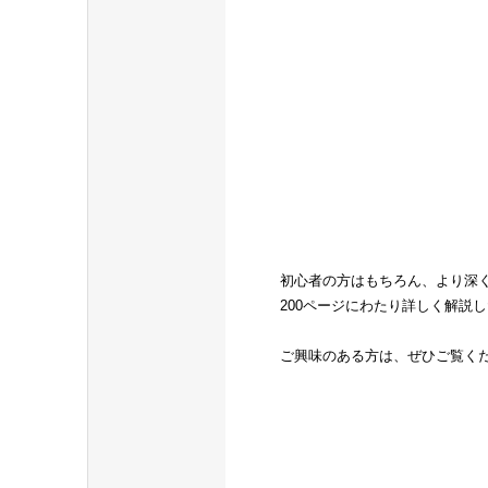
初心者の方はもちろん、より深
200ページにわたり詳しく解説
ご興味のある方は、ぜひご覧く