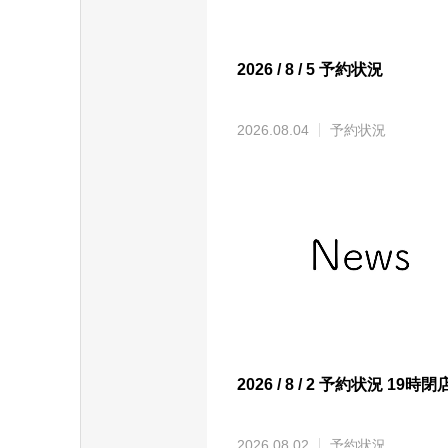
2026 / 8 / 5 予約状況
2026.08.04
予約状況
2026 / 8 / 2 予約状況 19時閉
2026.08.02
予約状況