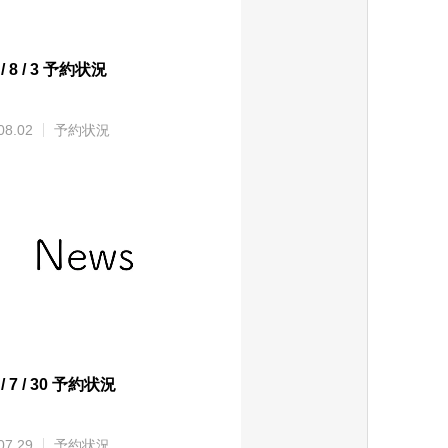
 / 8 / 3 予約状況
08.02
予約状況
 / 7 / 30 予約状況
07.29
予約状況