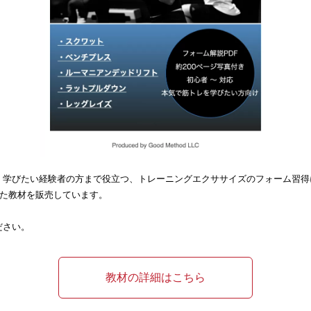
く学びたい経験者の方まで役立つ、トレーニングエクササイズのフォーム習得
した教材を販売しています。
ださい。
教材の詳細はこちら