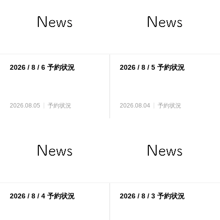
2026 / 8 / 6 予約状況
2026 / 8 / 5 予約状況
2026.08.05
予約状況
2026.08.04
予約状況
2026 / 8 / 4 予約状況
2026 / 8 / 3 予約状況