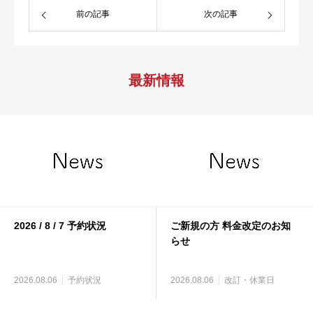
前の記事
次の記事
最新情報
2026 / 8 / 7 予約状況
ご新規の方 料金改定のお知
らせ
2026.08.06
予約状況
2026.08.06
改訂・休業日