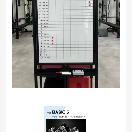
お問い合わせ・ご予約
会則等
お知らせ