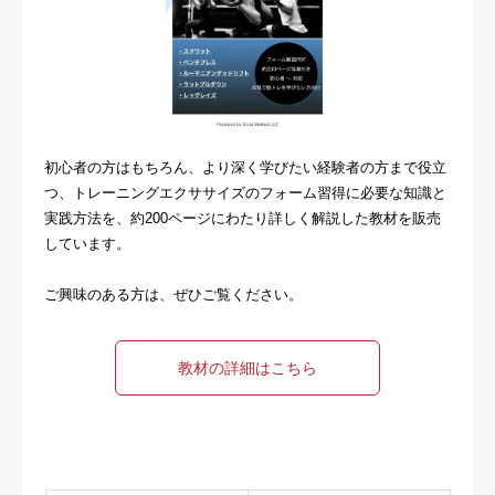
初心者の方はもちろん、より深く学びたい経験者の方まで役立
つ、トレーニングエクササイズのフォーム習得に必要な知識と
実践方法を、約200ページにわたり詳しく解説した教材を販売
しています。
ご興味のある方は、ぜひご覧ください。
教材の詳細はこちら